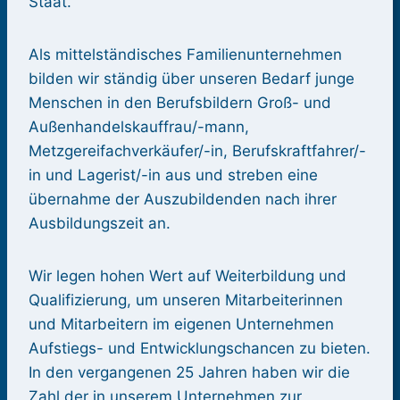
Staat.
Als mittelständisches Familienunternehmen
bilden wir ständig über unseren Bedarf junge
Menschen in den Berufsbildern Groß- und
Außenhandelskauffrau/-mann,
Metzgereifachverkäufer/-in, Berufskraftfahrer/-
in und Lagerist/-in aus und streben eine
übernahme der Auszubildenden nach ihrer
Ausbildungszeit an.
Wir legen hohen Wert auf Weiterbildung und
Qualifizierung, um unseren Mitarbeiterinnen
und Mitarbeitern im eigenen Unternehmen
Aufstiegs- und Entwicklungschancen zu bieten.
In den vergangenen 25 Jahren haben wir die
Zahl der in unserem Unternehmen zur