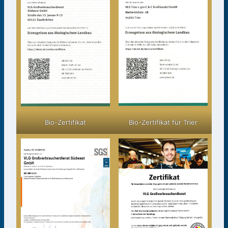
Bio-Zertifikat für Trier
Bio-Zertifikat