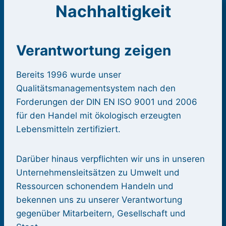
Nachhaltigkeit
Verantwortung zeigen
Bereits 1996 wurde unser
Qualitätsmanagementsystem nach den
Forderungen der DIN EN ISO 9001 und 2006
für den Handel mit ökologisch erzeugten
Lebensmitteln zertifiziert.
Darüber hinaus verpflichten wir uns in unseren
Unternehmensleitsätzen zu Umwelt und
Ressourcen schonendem Handeln und
bekennen uns zu unserer Verantwortung
gegenüber Mitarbeitern, Gesellschaft und