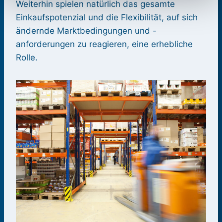
Weiterhin spielen natürlich das gesamte
Einkaufspotenzial und die Flexibilität, auf sich
ändernde Marktbedingungen und -
anforderungen zu reagieren, eine erhebliche
Rolle.