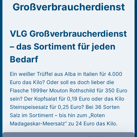
Großverbraucherdienst
VLG Großverbraucherdienst
– das Sortiment für jeden
Bedarf
Ein weißer Trüffel aus Alba in Italien für 4.000
Euro das Kilo? Oder soll es doch lieber die
Flasche 1999er Mouton Rothschild für 350 Euro
sein? Der Kopfsalat für 0,19 Euro oder das Kilo
Steinspeisesalz für 0,25 Euro? Bei 36 Sorten
Salz im Sortiment – bis hin zum „Roten
Madagaskar-Meersalz“ zu 24 Euro das Kilo.